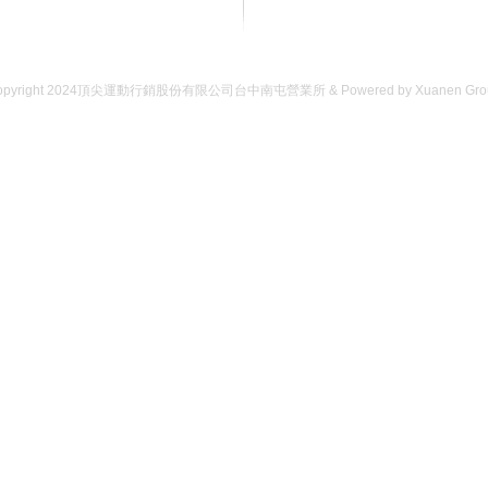
opyright 2024頂尖運動行銷股份有限公司台中南屯營業所 & Powered by Xuanen Gro